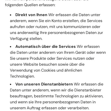
folgenden Quellen erfassen:
Direkt von Ihnen
Wir erfassen die Daten unter
anderem, wenn Sie ein Konto erstellen, die Services
aufrufen oder nutzen, mit uns kommunizieren oder
uns anderweitig Ihre personenbezogenen Daten zur
Verfügung stellen.
Automatisch über die Services
Wir erfassen
die Daten unter anderem von Ihrem Gerät oder wenn
Sie unsere Produkte oder Services nutzen oder
unsere Website besuchen sowie über die
Verwendung von Cookies und ähnlichen
Technologien.
Von unseren Dienstanbietern
Wir erfassen die
Daten unter anderem, wenn wir die Dienstanbieter
beauftragen, bestimmte Technologien zu aktivieren,
und wenn sie Ihre personenbezogenen Daten in
unserem Auftrag erfassen oder verarbeiten.