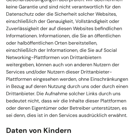
keine Garantie und sind nicht verantwortlich für den
Datenschutz oder die Sicherheit solcher Websites,
einschließlich der Genauigkeit, Vollständigkeit oder
Zuverlässigkeit der auf diesen Websites befindlichen
Informationen. Informationen, die Sie an öffentlichen
oder halböffentlichen Orten bereitstellen,
einschließlich der Informationen, die Sie auf Social
Networking-Plattformen von Drittanbietern
weitergeben, können auch von anderen Nutzern der
Services und/oder Nutzern dieser Drittanbieter-
Plattformen eingesehen werden, ohne Einschränkungen
in Bezug auf deren Nutzung durch uns oder durch einen
Drittanbieter. Die Aufnahme solcher Links durch uns
bedeutet nicht, dass wir die Inhalte dieser Plattformen
oder deren Eigentümer oder Betreiber unterstützen, es
sei denn, dies ist in den Services ausdrücklich erwähnt.
Daten von Kindern