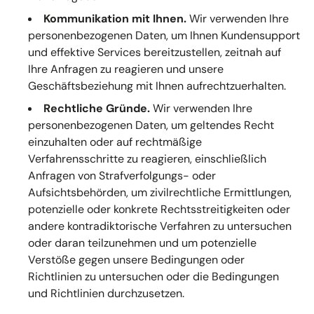
Kommunikation mit Ihnen.
Wir verwenden Ihre
personenbezogenen Daten, um Ihnen Kundensupport
und effektive Services bereitzustellen, zeitnah auf
Ihre Anfragen zu reagieren und unsere
Geschäftsbeziehung mit Ihnen aufrechtzuerhalten.
Rechtliche Gründe.
Wir verwenden Ihre
personenbezogenen Daten, um geltendes Recht
einzuhalten oder auf rechtmäßige
Verfahrensschritte zu reagieren, einschließlich
Anfragen von Strafverfolgungs- oder
Aufsichtsbehörden, um zivilrechtliche Ermittlungen,
potenzielle oder konkrete Rechtsstreitigkeiten oder
andere kontradiktorische Verfahren zu untersuchen
oder daran teilzunehmen und um potenzielle
Verstöße gegen unsere Bedingungen oder
Richtlinien zu untersuchen oder die Bedingungen
und Richtlinien durchzusetzen.