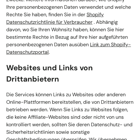
Ihre personenbezogenen Daten verwendet und welche
Rechte Sie haben, finden Sie in der
Shopify
Datenschutzrichtlinie für Verbraucher
. Abhängig
davon, wo Sie Ihren Wohnsitz haben, können Sie hier
bestimmte Rechte in Bezug auf Ihre hier aufgeführten
personenbezogenen Daten ausüben
Link zum Shopify-
Datenschutzportal
.
Websites und Links von
Drittanbietern
Die Services können Links zu Websites oder anderen
Online-Plattformen bereitstellen, die von Drittanbietern
betrieben werden. Wenn Sie Links zu Websites folgen,
die keine Affiliate-Websites sind oder nicht von uns
kontrolliert werden, sollten Sie deren Datenschutz- und
Sicherheitsrichtlinien sowie sonstige
Geschäftsbedingungen überprüfen. Wir übernehmen