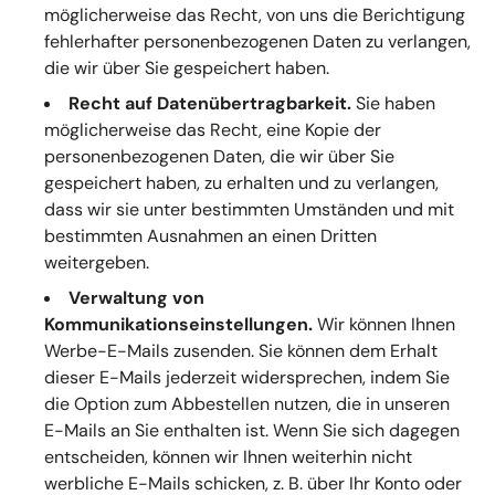
möglicherweise das Recht, von uns die Berichtigung
fehlerhafter personenbezogenen Daten zu verlangen,
die wir über Sie gespeichert haben.
Recht auf Datenübertragbarkeit.
Sie haben
möglicherweise das Recht, eine Kopie der
personenbezogenen Daten, die wir über Sie
gespeichert haben, zu erhalten und zu verlangen,
dass wir sie unter bestimmten Umständen und mit
bestimmten Ausnahmen an einen Dritten
weitergeben.
Verwaltung von
Kommunikationseinstellungen.
Wir können Ihnen
Werbe-E-Mails zusenden. Sie können dem Erhalt
dieser E-Mails jederzeit widersprechen, indem Sie
die Option zum Abbestellen nutzen, die in unseren
E-Mails an Sie enthalten ist. Wenn Sie sich dagegen
entscheiden, können wir Ihnen weiterhin nicht
werbliche E-Mails schicken, z. B. über Ihr Konto oder