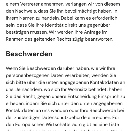
einem Vertreter annehmen, verlangen wir von diesem
den Nachweis, dass Sie ihn bevollmächtigt haben, in
Ihrem Namen zu handeln. Dabei kann es erforderlich
sein, dass Sie Ihre Identität direkt uns gegenüber
bestätigen müssen. Wir werden Ihre Anfrage im
Rahmen des geltenden Rechts zügig beantworten.
Beschwerden
Wenn Sie Beschwerden darüber haben, wie wir Ihre
personenbezogenen Daten verarbeiten, wenden Sie
sich bitte über die unten angegebenen Kontaktdaten an
uns. Je nachdem, wo sich Ihr Wohnsitz befindet, haben
Sie das Recht, gegen unsere Entscheidung Einspruch zu
erheben, indem Sie sich unter den unten angegebenen
Kontaktdaten an uns wenden oder Ihre Beschwerde bei
der zuständigen Datenschutzbehörde einreichen. Für
den Europäischen Wirtschaftsraum gibt es eine Liste