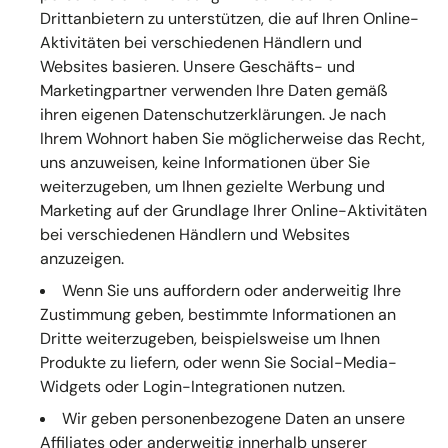
Drittanbietern zu unterstützen, die auf Ihren Online-
Aktivitäten bei verschiedenen Händlern und
Websites basieren. Unsere Geschäfts- und
Marketingpartner verwenden Ihre Daten gemäß
ihren eigenen Datenschutzerklärungen. Je nach
Ihrem Wohnort haben Sie möglicherweise das Recht,
uns anzuweisen, keine Informationen über Sie
weiterzugeben, um Ihnen gezielte Werbung und
Marketing auf der Grundlage Ihrer Online-Aktivitäten
bei verschiedenen Händlern und Websites
anzuzeigen.
Wenn Sie uns auffordern oder anderweitig Ihre
Zustimmung geben, bestimmte Informationen an
Dritte weiterzugeben, beispielsweise um Ihnen
Produkte zu liefern, oder wenn Sie Social-Media-
Widgets oder Login-Integrationen nutzen.
Wir geben personenbezogene Daten an unsere
Affiliates oder anderweitig innerhalb unserer