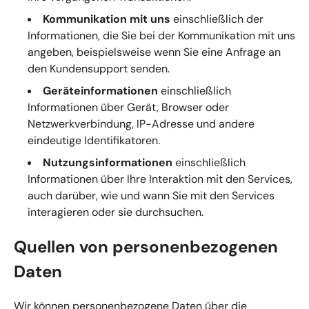
Kommunikation mit uns
einschließlich der
Informationen, die Sie bei der Kommunikation mit uns
angeben, beispielsweise wenn Sie eine Anfrage an
den Kundensupport senden.
Geräteinformationen
einschließlich
Informationen über Gerät, Browser oder
Netzwerkverbindung, IP-Adresse und andere
eindeutige Identifikatoren.
Nutzungsinformationen
einschließlich
Informationen über Ihre Interaktion mit den Services,
auch darüber, wie und wann Sie mit den Services
interagieren oder sie durchsuchen.
Quellen von personenbezogenen
Daten
Wir können personenbezogene Daten über die