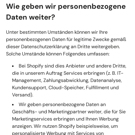
Wie geben wir personenbezogene
Daten weiter?
Unter bestimmten Umständen können wir Ihre
personenbezogenen Daten für legitime Zwecke gemäß
dieser Datenschutzerklärung an Dritte weitergeben.
Solche Umstände können Folgendes umfassen:
Bei Shopify sind dies Anbieter und andere Dritte,
die in unserem Auftrag Services erbringen (z. B. IT-
Management, Zahlungsabwicklung, Datenanalyse,
Kundensupport, Cloud-Speicher, Fulfillment und
Versand).
Wir geben personenbezogene Daten an
Geschäfts- und Marketingpartner weiter, die für Sie
Marketingservices erbringen und Ihnen Werbung
anzeigen. Wir nutzen Shopify beispielsweise, um
personalisierte Werbung mit Services von