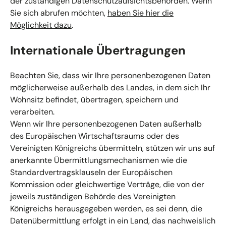
der zuständigen Datenschutzaufsichtsbehörden. Wenn
Sie sich abrufen möchten,
haben Sie hier die
Möglichkeit dazu
.
Internationale Übertragungen
Beachten Sie, dass wir Ihre personenbezogenen Daten
möglicherweise außerhalb des Landes, in dem sich Ihr
Wohnsitz befindet, übertragen, speichern und
verarbeiten.
Wenn wir Ihre personenbezogenen Daten außerhalb
des Europäischen Wirtschaftsraums oder des
Vereinigten Königreichs übermitteln, stützen wir uns auf
anerkannte Übermittlungsmechanismen wie die
Standardvertragsklauseln der Europäischen
Kommission oder gleichwertige Verträge, die von der
jeweils zuständigen Behörde des Vereinigten
Königreichs herausgegeben werden, es sei denn, die
Datenübermittlung erfolgt in ein Land, das nachweislich