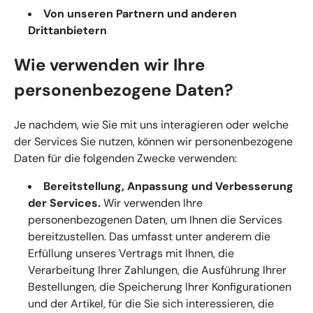
Von unseren Partnern und anderen
Drittanbietern
Wie verwenden wir Ihre
personenbezogene Daten?
Je nachdem, wie Sie mit uns interagieren oder welche
der Services Sie nutzen, können wir personenbezogene
Daten für die folgenden Zwecke verwenden:
Bereitstellung, Anpassung und Verbesserung
der Services.
Wir verwenden Ihre
personenbezogenen Daten, um Ihnen die Services
bereitzustellen. Das umfasst unter anderem die
Erfüllung unseres Vertrags mit Ihnen, die
Verarbeitung Ihrer Zahlungen, die Ausführung Ihrer
Bestellungen, die Speicherung Ihrer Konfigurationen
und der Artikel, für die Sie sich interessieren, die