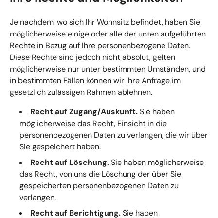
Je nachdem, wo sich Ihr Wohnsitz befindet, haben Sie
möglicherweise einige oder alle der unten aufgeführten
Rechte in Bezug auf Ihre personenbezogene Daten.
Diese Rechte sind jedoch nicht absolut, gelten
möglicherweise nur unter bestimmten Umständen, und
in bestimmten Fällen können wir Ihre Anfrage im
gesetzlich zulässigen Rahmen ablehnen.
Recht auf Zugang/Auskunft.
Sie haben
möglicherweise das Recht, Einsicht in die
personenbezogenen Daten zu verlangen, die wir über
Sie gespeichert haben.
Recht auf Löschung.
Sie haben möglicherweise
das Recht, von uns die Löschung der über Sie
gespeicherten personenbezogenen Daten zu
verlangen.
Recht auf Berichtigung.
Sie haben