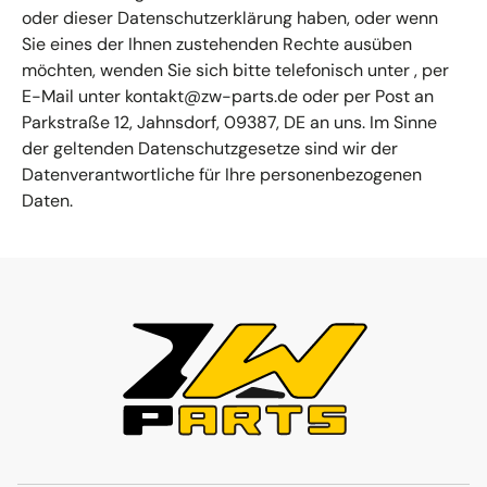
oder dieser Datenschutzerklärung haben, oder wenn
Sie eines der Ihnen zustehenden Rechte ausüben
möchten, wenden Sie sich bitte telefonisch unter , per
E-Mail unter kontakt@zw-parts.de oder per Post an
Parkstraße 12, Jahnsdorf, 09387, DE an uns. Im Sinne
der geltenden Datenschutzgesetze sind wir der
Datenverantwortliche für Ihre personenbezogenen
Daten.