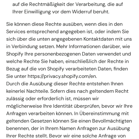
auf die Rechtmäßigkeit der Verarbeitung, die auf
Ihrer Einwilligung vor dem Widerruf beruht.
Sie können diese Rechte ausüben, wenn dies in den
Services entsprechend angegeben ist, oder indem Sie
sich über die unten angegebenen Kontaktdaten mit uns
in Verbindung setzen. Mehr Informationen darüber, wie
Shopify Ihre personenbezogenen Daten verwendet und
welche Rechte Sie haben, einschließlich der Rechte in
Bezug auf die von Shopify verarbeiteten Daten, finden
Sie unter https://privacy.shopify.com/en.
Durch die Ausübung dieser Rechte entstehen Ihnen
keinerlei Nachteile. Sofern dies nach geltendem Recht
zulässig oder erforderlich ist, müssen wir
möglicherweise Ihre Identität überprüfen, bevor wir Ihre
Anfragen verarbeiten können. In Übereinstimmung mit
geltenden Gesetzen können Sie einen Bevollmächtigten
benennen, der in Ihrem Namen Anfragen zur Ausübung
Ihrer Rechte stellt. Bevor wir eine solche Anfrage von