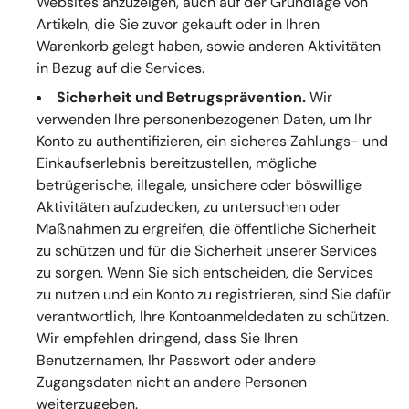
Websites anzuzeigen, auch auf der Grundlage von
Artikeln, die Sie zuvor gekauft oder in Ihren
Warenkorb gelegt haben, sowie anderen Aktivitäten
in Bezug auf die Services.
Sicherheit und Betrugsprävention.
Wir
verwenden Ihre personenbezogenen Daten, um Ihr
Konto zu authentifizieren, ein sicheres Zahlungs- und
Einkaufserlebnis bereitzustellen, mögliche
betrügerische, illegale, unsichere oder böswillige
Aktivitäten aufzudecken, zu untersuchen oder
Maßnahmen zu ergreifen, die öffentliche Sicherheit
zu schützen und für die Sicherheit unserer Services
zu sorgen. Wenn Sie sich entscheiden, die Services
zu nutzen und ein Konto zu registrieren, sind Sie dafür
verantwortlich, Ihre Kontoanmeldedaten zu schützen.
Wir empfehlen dringend, dass Sie Ihren
Benutzernamen, Ihr Passwort oder andere
Zugangsdaten nicht an andere Personen
weiterzugeben.