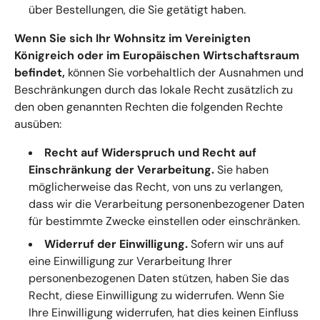
über Bestellungen, die Sie getätigt haben.
Wenn Sie sich Ihr Wohnsitz im Vereinigten
Königreich oder im Europäischen Wirtschaftsraum
befindet,
können Sie vorbehaltlich der Ausnahmen und
Beschränkungen durch das lokale Recht zusätzlich zu
den oben genannten Rechten die folgenden Rechte
ausüben:
Recht auf Widerspruch und Recht auf
Einschränkung der Verarbeitung.
Sie haben
möglicherweise das Recht, von uns zu verlangen,
dass wir die Verarbeitung personenbezogener Daten
für bestimmte Zwecke einstellen oder einschränken.
Widerruf der Einwilligung.
Sofern wir uns auf
eine Einwilligung zur Verarbeitung Ihrer
personenbezogenen Daten stützen, haben Sie das
Recht, diese Einwilligung zu widerrufen. Wenn Sie
Ihre Einwilligung widerrufen, hat dies keinen Einfluss