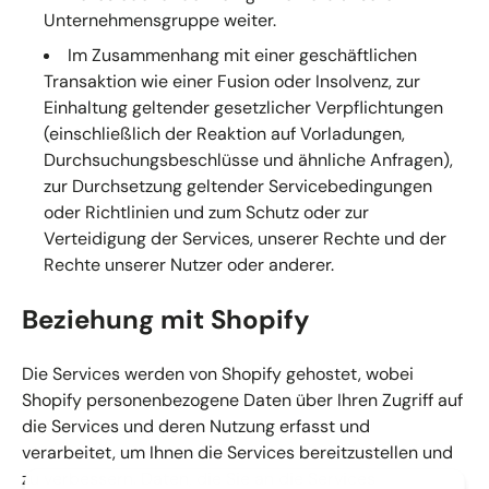
Unternehmensgruppe weiter.
Im Zusammenhang mit einer geschäftlichen
Transaktion wie einer Fusion oder Insolvenz, zur
Einhaltung geltender gesetzlicher Verpflichtungen
(einschließlich der Reaktion auf Vorladungen,
Durchsuchungsbeschlüsse und ähnliche Anfragen),
zur Durchsetzung geltender Servicebedingungen
oder Richtlinien und zum Schutz oder zur
Verteidigung der Services, unserer Rechte und der
Rechte unserer Nutzer oder anderer.
Beziehung mit Shopify
Die Services werden von Shopify gehostet, wobei
Shopify personenbezogene Daten über Ihren Zugriff auf
die Services und deren Nutzung erfasst und
verarbeitet, um Ihnen die Services bereitzustellen und
zu verbessern. Daten, die Sie an die Services