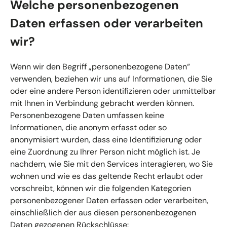
Welche personenbezogenen
Daten erfassen oder verarbeiten
wir?
Wenn wir den Begriff „personenbezogene Daten“
verwenden, beziehen wir uns auf Informationen, die Sie
oder eine andere Person identifizieren oder unmittelbar
mit Ihnen in Verbindung gebracht werden können.
Personenbezogene Daten umfassen keine
Informationen, die anonym erfasst oder so
anonymisiert wurden, dass eine Identifizierung oder
eine Zuordnung zu Ihrer Person nicht möglich ist. Je
nachdem, wie Sie mit den Services interagieren, wo Sie
wohnen und wie es das geltende Recht erlaubt oder
vorschreibt, können wir die folgenden Kategorien
personenbezogener Daten erfassen oder verarbeiten,
einschließlich der aus diesen personenbezogenen
Daten gezogenen Rückschlüsse: