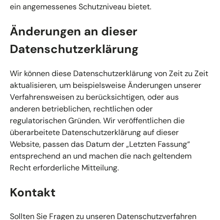
ein angemessenes Schutzniveau bietet.
Änderungen an dieser
Datenschutzerklärung
Wir können diese Datenschutzerklärung von Zeit zu Zeit
aktualisieren, um beispielsweise Änderungen unserer
Verfahrensweisen zu berücksichtigen, oder aus
anderen betrieblichen, rechtlichen oder
regulatorischen Gründen. Wir veröffentlichen die
überarbeitete Datenschutzerklärung auf dieser
Website, passen das Datum der „Letzten Fassung“
entsprechend an und machen die nach geltendem
Recht erforderliche Mitteilung.
Kontakt
Sollten Sie Fragen zu unseren Datenschutzverfahren