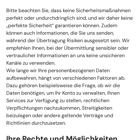
Bitte beachten Sie, dass keine Sicherheitsmaßnahmen
perfekt oder undurchdringlich sind, und wir daher keine
„perfekte Sicherheit“ garantieren können. Zudem
können auch Informationen, die Sie uns senden,
während der Übertragung Risiken ausgesetzt sein. Wir
empfehlen Ihnen, bei der Übermittlung sensibler oder
vertraulicher Informationen an uns keine unsicheren
Kanäle zu verwenden.
Wie lange wir Ihre personenbezogenen Daten
aufbewahren, hängt von verschiedenen Faktoren ab.
Dazu gehören beispielsweise die Frage, ob wir die
Daten benötigen, um Ihr Konto zu verwalten, Ihnen
Services zur Verfügung zu stellen, rechtlichen
Verpflichtungen nachzukommen, Streitigkeiten
beizulegen oder andere geltende Verträge und
Richtlinien durchzusetzen.
Ihre Rechte und Möglichkeiten