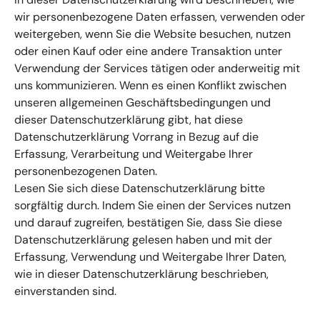
wir personenbezogene Daten erfassen, verwenden oder
weitergeben, wenn Sie die Website besuchen, nutzen
oder einen Kauf oder eine andere Transaktion unter
Verwendung der Services tätigen oder anderweitig mit
uns kommunizieren. Wenn es einen Konflikt zwischen
unseren allgemeinen Geschäftsbedingungen und
dieser Datenschutzerklärung gibt, hat diese
Datenschutzerklärung Vorrang in Bezug auf die
Erfassung, Verarbeitung und Weitergabe Ihrer
personenbezogenen Daten.
Lesen Sie sich diese Datenschutzerklärung bitte
sorgfältig durch. Indem Sie einen der Services nutzen
und darauf zugreifen, bestätigen Sie, dass Sie diese
Datenschutzerklärung gelesen haben und mit der
Erfassung, Verwendung und Weitergabe Ihrer Daten,
wie in dieser Datenschutzerklärung beschrieben,
einverstanden sind.