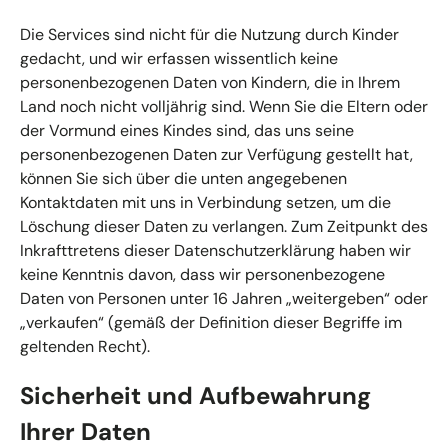
Die Services sind nicht für die Nutzung durch Kinder
gedacht, und wir erfassen wissentlich keine
personenbezogenen Daten von Kindern, die in Ihrem
Land noch nicht volljährig sind. Wenn Sie die Eltern oder
der Vormund eines Kindes sind, das uns seine
personenbezogenen Daten zur Verfügung gestellt hat,
können Sie sich über die unten angegebenen
Kontaktdaten mit uns in Verbindung setzen, um die
Löschung dieser Daten zu verlangen. Zum Zeitpunkt des
Inkrafttretens dieser Datenschutzerklärung haben wir
keine Kenntnis davon, dass wir personenbezogene
Daten von Personen unter 16 Jahren „weitergeben“ oder
„verkaufen“ (gemäß der Definition dieser Begriffe im
geltenden Recht).
Sicherheit und Aufbewahrung
Ihrer Daten