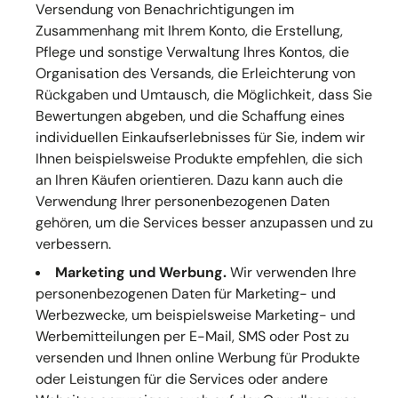
Versendung von Benachrichtigungen im
Zusammenhang mit Ihrem Konto, die Erstellung,
Pflege und sonstige Verwaltung Ihres Kontos, die
Organisation des Versands, die Erleichterung von
Rückgaben und Umtausch, die Möglichkeit, dass Sie
Bewertungen abgeben, und die Schaffung eines
individuellen Einkaufserlebnisses für Sie, indem wir
Ihnen beispielsweise Produkte empfehlen, die sich
an Ihren Käufen orientieren. Dazu kann auch die
Verwendung Ihrer personenbezogenen Daten
gehören, um die Services besser anzupassen und zu
verbessern.
Marketing und Werbung.
Wir verwenden Ihre
personenbezogenen Daten für Marketing- und
Werbezwecke, um beispielsweise Marketing- und
Werbemitteilungen per E-Mail, SMS oder Post zu
versenden und Ihnen online Werbung für Produkte
oder Leistungen für die Services oder andere