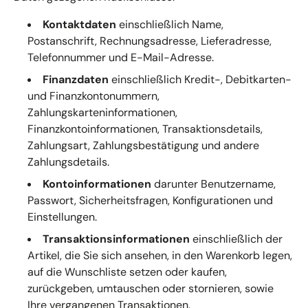
Kontaktdaten
einschließlich Name,
Postanschrift, Rechnungsadresse, Lieferadresse,
Telefonnummer und E-Mail-Adresse.
Finanzdaten
einschließlich Kredit-, Debitkarten-
und Finanzkontonummern,
Zahlungskarteninformationen,
Finanzkontoinformationen, Transaktionsdetails,
Zahlungsart, Zahlungsbestätigung und andere
Zahlungsdetails.
Kontoinformationen
darunter Benutzername,
Passwort, Sicherheitsfragen, Konfigurationen und
Einstellungen.
Transaktionsinformationen
einschließlich der
Artikel, die Sie sich ansehen, in den Warenkorb legen,
auf die Wunschliste setzen oder kaufen,
zurückgeben, umtauschen oder stornieren, sowie
Ihre vergangenen Transaktionen.